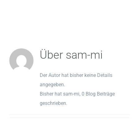
Über
sam-mi
Der Autor hat bisher keine Details
angegeben.
Bisher hat sam-mi, 0 Blog Beiträge
geschrieben.