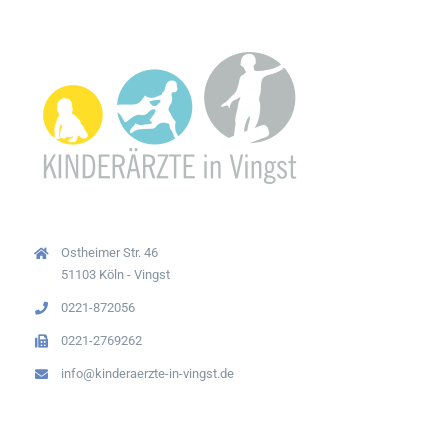
Ostheimer Str. 46
51103 Köln - Vingst
0221-872056
0221-2769262
info@kinderaerzte-in-vingst.de